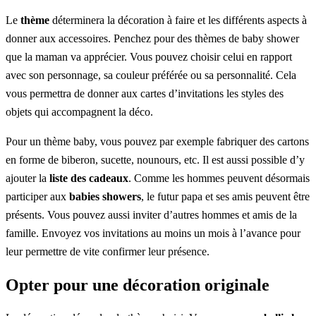
Le
thème
déterminera la décoration à faire et les différents aspects à
donner aux accessoires. Penchez pour des thèmes de baby shower
que la maman va apprécier. Vous pouvez choisir celui en rapport
avec son personnage, sa couleur préférée ou sa personnalité. Cela
vous permettra de donner aux cartes d’invitations les styles des
objets qui accompagnent la déco.
Pour un thème baby, vous pouvez par exemple fabriquer des cartons
en forme de biberon, sucette, nounours, etc. Il est aussi possible d’y
ajouter la
liste des cadeaux
. Comme les hommes peuvent désormais
participer aux
babies showers
, le futur papa et ses amis peuvent être
présents. Vous pouvez aussi inviter d’autres hommes et amis de la
famille. Envoyez vos invitations au moins un mois à l’avance pour
leur permettre de vite confirmer leur présence.
Opter pour une décoration originale