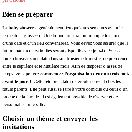
par Caroline
Bien se préparer
La
baby shower
a généralement lieu quelques semaines avant le
terme de la grossesse. Une bonne préparation implique le choix
d’une date et d’un lieu convenables. Vous devez vous assurer que la
future maman et les invités seront disponibles ce jour-là. Pour ce
faire, choisissez une date dans son troisième trimestre, de préférence
entre le septième et le huitième mois. Afin de disposer d’assez de
temps, vous pouvez
commencer l’organisation
deux ou trois mois
avant le jour J
. Cette fête prénatale se déroule souvent chez les
futurs parents. Elle peut aussi se faire à votre domicile ou celui d’un
proche de la famille. Il est également possible de réserver et de
personnaliser une salle.
Choisir un thème et envoyer les
invitations