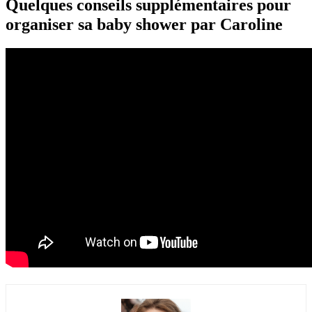
Quelques conseils supplémentaires pour
organiser sa baby shower par Caroline