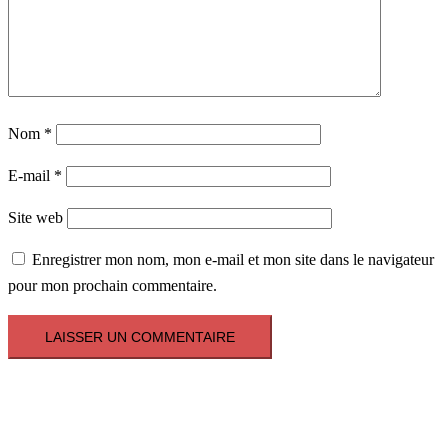
Nom
*
E-mail
*
Site web
Enregistrer mon nom, mon e-mail et mon site dans le navigateur
pour mon prochain commentaire.