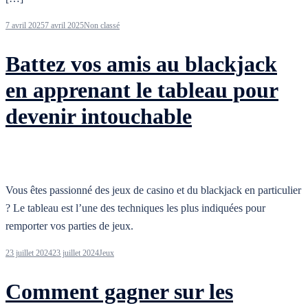
7 avril 2025
7 avril 2025
Non classé
Battez vos amis au blackjack
en apprenant le tableau pour
devenir intouchable
Vous êtes passionné des jeux de casino et du blackjack en particulier
? Le tableau est l’une des techniques les plus indiquées pour
remporter vos parties de jeux.
23 juillet 2024
23 juillet 2024
Jeux
Comment gagner sur les