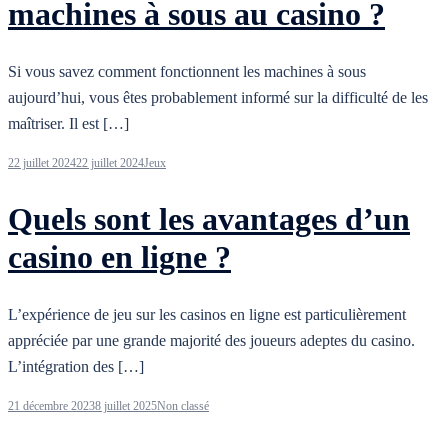
machines à sous au casino ?
Si vous savez comment fonctionnent les machines à sous
aujourd’hui, vous êtes probablement informé sur la difficulté de les
maîtriser. Il est […]
22 juillet 2024
22 juillet 2024
Jeux
Quels sont les avantages d’un
casino en ligne ?
L’expérience de jeu sur les casinos en ligne est particulièrement
appréciée par une grande majorité des joueurs adeptes du casino.
L’intégration des […]
21 décembre 2023
8 juillet 2025
Non classé