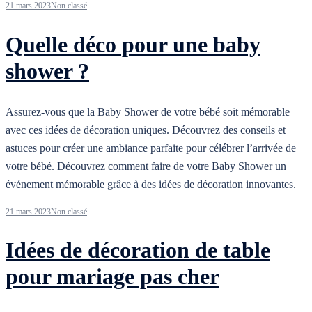
21 mars 2023
Non classé
Quelle déco pour une baby
shower ?
Assurez-vous que la Baby Shower de votre bébé soit mémorable
avec ces idées de décoration uniques. Découvrez des conseils et
astuces pour créer une ambiance parfaite pour célébrer l’arrivée de
votre bébé. Découvrez comment faire de votre Baby Shower un
événement mémorable grâce à des idées de décoration innovantes.
21 mars 2023
Non classé
Idées de décoration de table
pour mariage pas cher