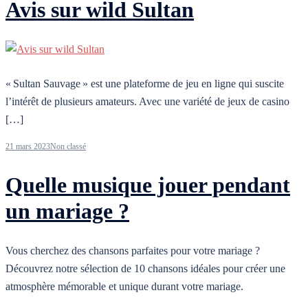
Avis sur wild Sultan
« Sultan Sauvage » est une plateforme de jeu en ligne qui suscite
l’intérêt de plusieurs amateurs. Avec une variété de jeux de casino
[…]
21 mars 2023
Non classé
Quelle musique jouer pendant
un mariage ?
Vous cherchez des chansons parfaites pour votre mariage ?
Découvrez notre sélection de 10 chansons idéales pour créer une
atmosphère mémorable et unique durant votre mariage.